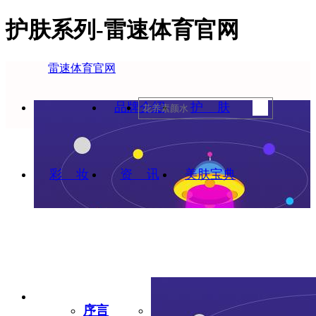
护肤系列-雷速体育官网
雷速体育官网
雷速体育官
品牌介绍
护 肤
彩 妆
网
资 讯
美肤宝典
序言