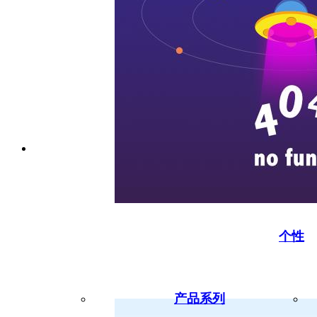
个性
产品系列