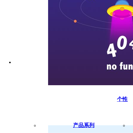
个性
产品系列