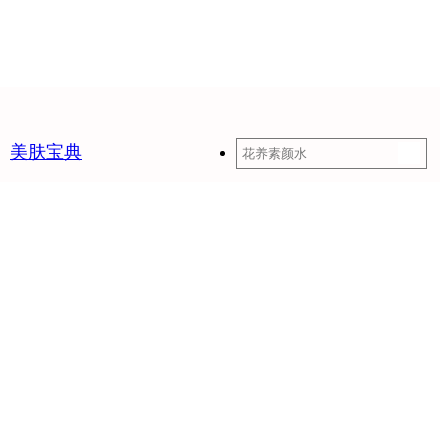
美肤宝典
雷速体