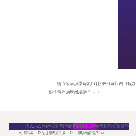
缇庤偆瀹濋槼鍏夎鍒掑叕鐩婃椿鍔紝鎾
栫晫瓒婂彉瓒婄編锛?/span>
绗?1~23绔欎辅缇庤偆瀹濋槼鍏夎鍒掕蛋杩涗笂鐜嬪皬
|
宄皬瀛︺€佸瓩搴勫皬瀛︺€佸閲屽皬瀛?/a>