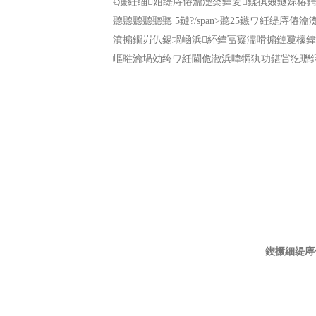
€濓紝缁姏缇庤偆瀹濋槼鍏夎鍒掑叕鐩婃椿鍔ㄣ€?
聽聽聽聽聽聽 5
鏈?/span>
聽25
鏃ワ紝
缇庤偆瀹
濆搧鐗岃仈鍚堝崡浜紑鍏冨寲濡嗗搧鏈夐檺鍏
嶇暀瀹堝効绔ワ紝閫佹潵浜喡犅犱功鍖吢犵瓑鍔╁
鍥撅細缇庤