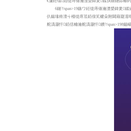
€濓紝缁姏缇庤偆瀹濋槼鍏夎鍒掑叕鐩婃椿鍔ㄣ€?
6鏈?/span>
19
鏃ワ紝缇庤偆瀹濋槼鍏夎鍒
仈鍚堟柊澶╅檯缇庝笟銆佷笂楗朵附閮藉寲濡嗗搧
舵潙灏忓銆佸粬瀹舵潙灏忓鐨?/span>
198
鍚嶇