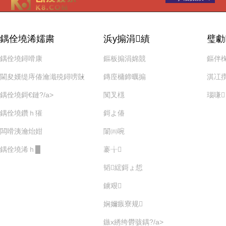
鍝佺墝浠嬬粛
浜у搧涓績
璧勮
鍝佺墝鐞嗗康
鏂板搧涓婂競
鏂伴
閫夋嫨缇庤偆瀹濈殑鐞嗙敱
鏄庢槦鍗曞搧
淇冮
鍝佺墝鎶€鏈?/a>
闃叉檼
瑙嗛
鍝佺墝鑽ｈ獕
鎶よ偆
闆嗗洟瀹炲姏
闈㈣啘
鍝佺墝浠ｈ█
褰╁
韬綋鎶ょ悊
鐪艰
娴嬭瘯寮规
鏃х綉绔欎骇鍝?/a>