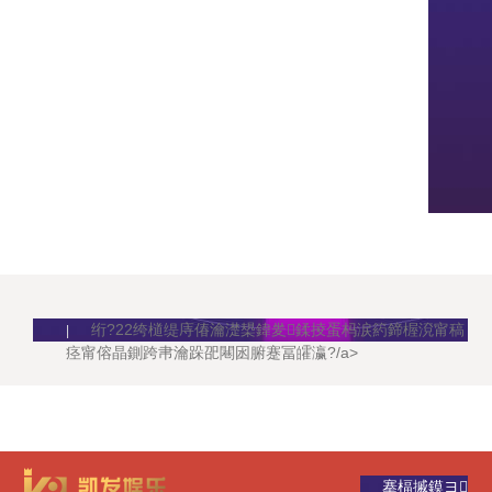
绗?22绔檤缇庤偆瀹濋槼鍏夎鍒掕蛋杩涙箹鍗楃渷甯稿
|
痉甯傛晶鍘跨帇瀹跺巶闀囦腑蹇冨皬瀛?/a>
搴楅摵鏌ヨ