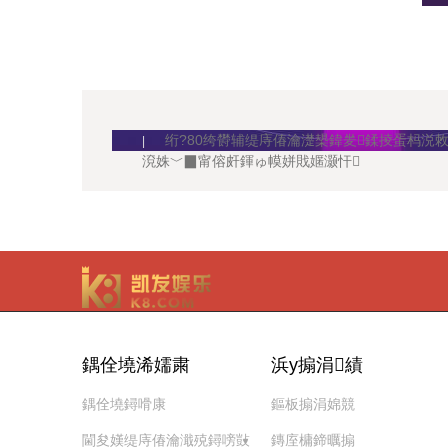
绗?80绔欎辅缇庤偆瀹濋槼鍏夎鍒掕蛋杩涚
|
渷姝﹀▉甯傛皯鍕ゅ幙姘戝嫟灏忓
鍝佺墝浠嬬粛
浜у搧涓績
鍝佺墝鐞嗗康
鏂板搧涓婂競
閫夋嫨缇庤偆瀹濈殑鐞嗙敱
鏄庢槦鍗曞搧