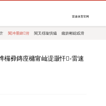
雷速体育官网
亣
闃冲厜鍏泭
闃叉檼璇惧爞
鑱旂郴鎴戜滑
榫欏彛鏄庢槦甯屾湜灏忓-雷速