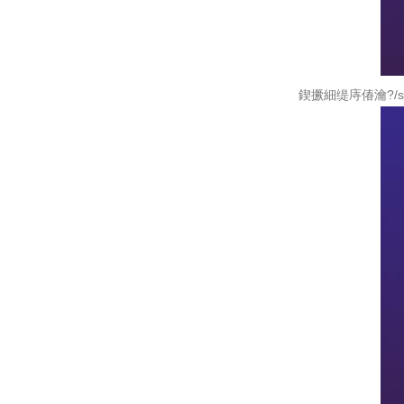
鍥撅細缇庤偆瀹?/sp