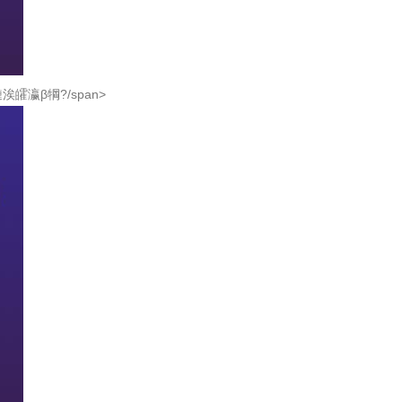
瀛β犅?/span>