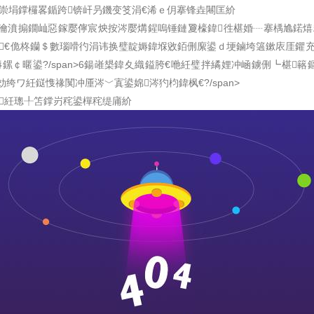
崇埍鐣欏畧鍎跨锛屽叧鐖变笅涓€浠ｅ仴搴锋垚闀匡紒
瀹濆搧鐗屾惡鎵嬮儜宸炴按涔嬮煹鍟嗚锤鏈夐檺鍏徃椹婚┈搴楀尯鍩熺粡
€佹柊钄＄數瑙嗗彴涓讳换璧靛媷鍏堢敓銆侀緳鍙ｄ埂鏀垮簻鏉庡厓鑺
￠暱鍙?/span>
6
鍚嶉槼鍏夊織鎰胯€咃紝璧拌繘娌冲崡鐪侀┗椹簵
绔ワ紝鎹愯禒闃冲厜涔﹀寘鍙婂涔犳枃鍏枫€?/span>
紝璁╀笘鐣岃秺鍙樿秺缇庯紒