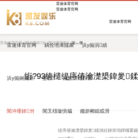
雷速体育官网
雷速体育官网
雷速体育官网
雷速体育官网
/
闃冲厜鍏泭
/
闃冲厜璧勮
/
璇︽儏
雷速体育官网
鍝佺墝浠嬬粛
浜у搧涓績
绗?93绔檤缇庤偆瀹濋槼鍏夎
浜у搧娴嬭瘎
璧勮
浼氬憳绀奸亣
闃冲厜鍏泭
闃叉檼璇惧爞
鑱旂郴鎴戜滑
缇庤偆瀹濋槼鍏夎鍒掞紝鍏崇埍鐣欏畧鍎跨