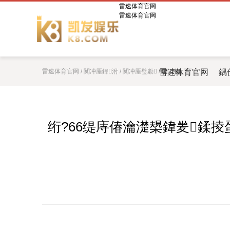
雷速体育官网
雷速体育官网
雷速体育官网
/
闃冲厜鍏泭
/
闃冲厜璧勮
/
雷速体育官网
璇︽儏
鍝
绗?66缇庤偆瀹濋槼鍏夎鍒