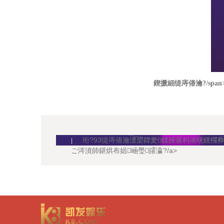
鍥撅細缇庤偆瀹?/span
绗?93缇庤偆瀹濋槼鍏夎鍒掕蛋杩涘唴钂欏
|
ご涔濆師鍖烘布娼崡璺皬瀛?/a>