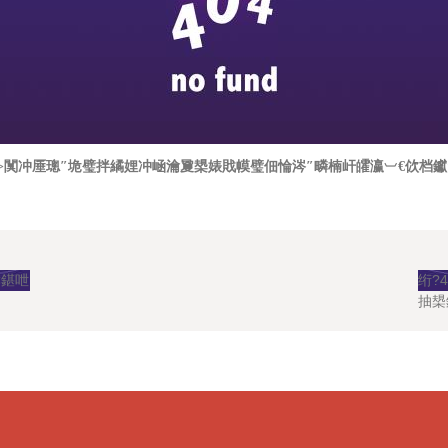
>
闃冲厜璁″垝璧拌繘娌冲崡瀹夐槼婊戝幙璧佃惀涔″疄楠屽皬瀛︺€佽档钀
彜鍖呭
绗?
抽槼