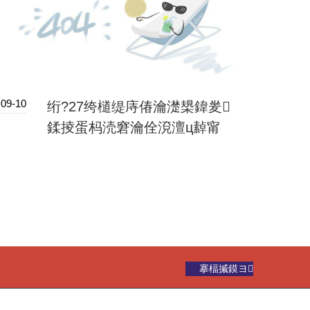
09-10
绗?27绔檤缇庤偆瀹濋槼鍏夎
鍒掕蛋杩涜窘瀹佺渷澶ц繛甯
傚簞娌冲競闈掑爢闀囦腑蹇冨
皬瀛?
搴楅摵鏌ヨ