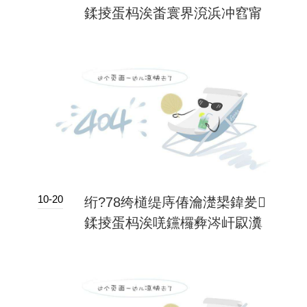
鍒掕蛋杩涘畨寰界渷浜冲窞甯
傝隘鍩庡尯钁涢拡灏忓
10-20
绗?78绔檤缇庤偆瀹濋槼鍏夎
鍒掕蛋杩涘唴钂欏彜涔屽叞瀵
熷竷甯傞泦瀹佸尯鍏夋槑琛楀
皬瀛?/a>