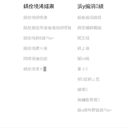
鍝佺墝浠嬬粛
浜у搧涓績
鍝佺墝鐞嗗康
鏂板搧涓婂競
閫夋嫨缇庤偆瀹濈殑鐞嗙敱
鏄庢槦鍗曞搧
鍝佺墝鎶€鏈?/a>
闃叉檼
鍝佺墝鑽ｈ獕
鎶よ偆
闆嗗洟瀹炲姏
闈㈣啘
鍝佺墝浠ｈ█
褰╁
韬綋鎶ょ悊
鐪艰
娴嬭瘯寮规
鏃х綉绔欎骇鍝?/a>