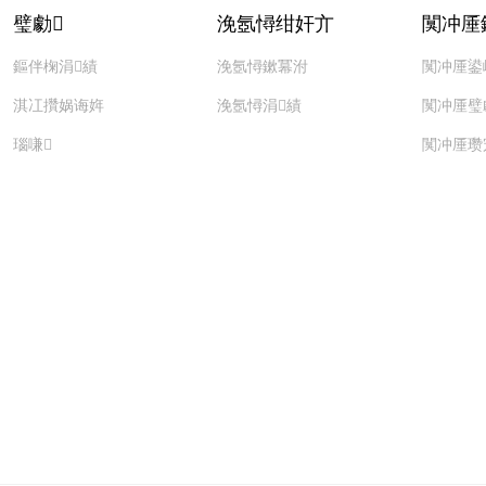
璧勮
浼氬憳绀奸亣
闃冲厜
鏂伴椈涓績
浼氬憳鏉冪泭
闃冲厜鍙
淇冮攢娲诲姩
浼氬憳涓績
闃冲厜璧
瑙嗛
闃冲厜瓒