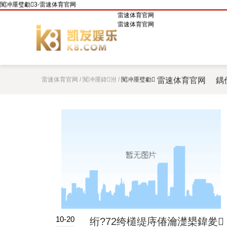
闃冲厜璧勮3-雷速体育官网
雷速体育官网
雷速体育官网
雷速体育官网
/
闃冲厜鍏泭
/
闃冲厜璧勮
雷速体育官网
鍝
10-20
绗?72绔檤缇庤偆瀹濋槼鍏夎