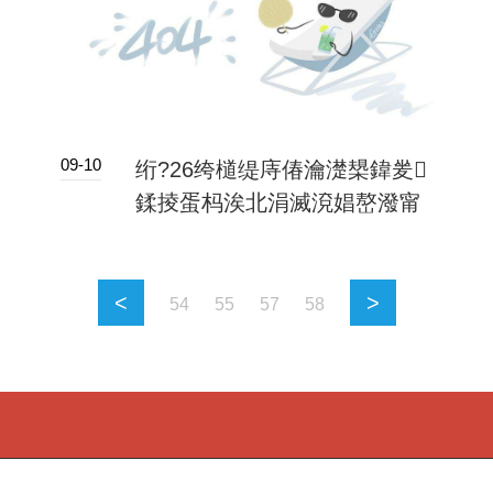
09-10
绗?26绔檤缇庤偆瀹濋槼鍏夎
鍒掕蛋杩涘北涓滅渷娼嶅潑甯
傚瘨浜尯娌宠タ瀛︽牎
<
>
54
55
57
58