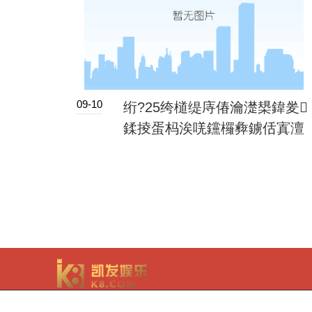
09-10
绗?25绔檤缇庤偆瀹濋槼鍏夎
鍒掕蛋杩涘唴钂欏彜鐪佸寘澶
村競鏉鍚庢棗鍘块『鍒╁疄
楠屽鏍?/a>