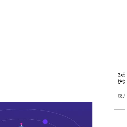
3
护
膜力