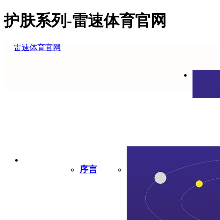
护肤系列-雷速体育官网
雷速体育官网
雷速
序言